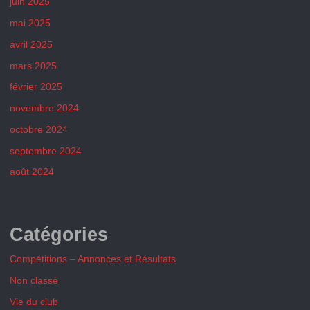
juin 2025
mai 2025
avril 2025
mars 2025
février 2025
novembre 2024
octobre 2024
septembre 2024
août 2024
Catégories
Compétitions – Annonces et Résultats
Non classé
Vie du club