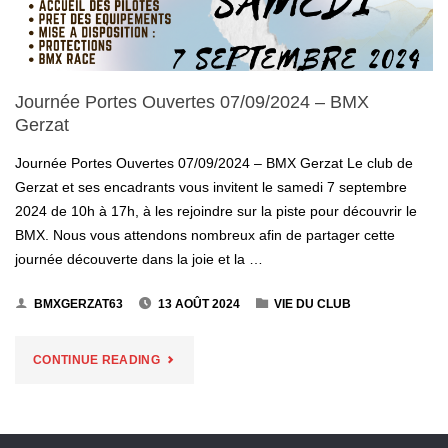
Journée Portes Ouvertes 07/09/2024 – BMX
Gerzat
Journée Portes Ouvertes 07/09/2024 – BMX Gerzat Le club de
Gerzat et ses encadrants vous invitent le samedi 7 septembre
2024 de 10h à 17h, à les rejoindre sur la piste pour découvrir le
BMX. Nous vous attendons nombreux afin de partager cette
journée découverte dans la joie et la …
BMXGERZAT63
13 AOÛT 2024
VIE DU CLUB
"JOURNÉE
CONTINUE READING
PORTES
OUVERTES