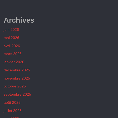
07/09/2024
Archives
–
BMX
juin 2026
mai 2026
GERZAT"
avril 2026
mars 2026
janvier 2026
décembre 2025
novembre 2025
octobre 2025
septembre 2025
août 2025
juillet 2025