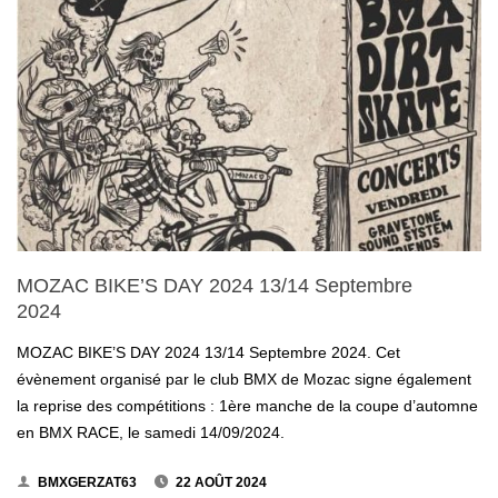
MOZAC BIKE’S DAY 2024 13/14 Septembre
2024
MOZAC BIKE’S DAY 2024 13/14 Septembre 2024. Cet
évènement organisé par le club BMX de Mozac signe également
la reprise des compétitions : 1ère manche de la coupe d’automne
en BMX RACE, le samedi 14/09/2024.
BMXGERZAT63
22 AOÛT 2024