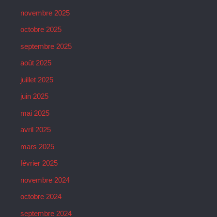
novembre 2025
octobre 2025
septembre 2025
août 2025
juillet 2025
juin 2025
mai 2025
avril 2025
mars 2025
février 2025
novembre 2024
octobre 2024
septembre 2024