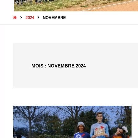
HOME
2024
NOVEMBRE
MOIS :
NOVEMBRE 2024