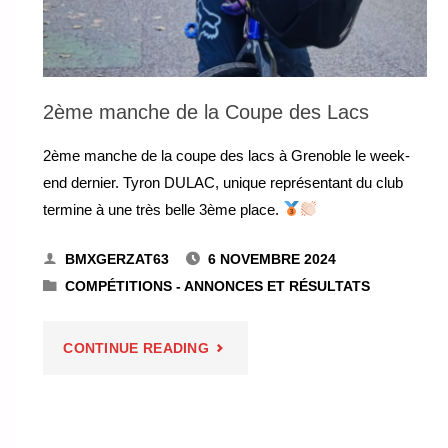
2ème manche de la Coupe des Lacs
2ème manche de la coupe des lacs à Grenoble le week-
end dernier. Tyron DULAC, unique représentant du club
termine à une très belle 3ème place.
BMXGERZAT63
6 NOVEMBRE 2024
COMPÉTITIONS - ANNONCES ET RÉSULTATS
"2ÈME
CONTINUE READING
MANCHE
DE