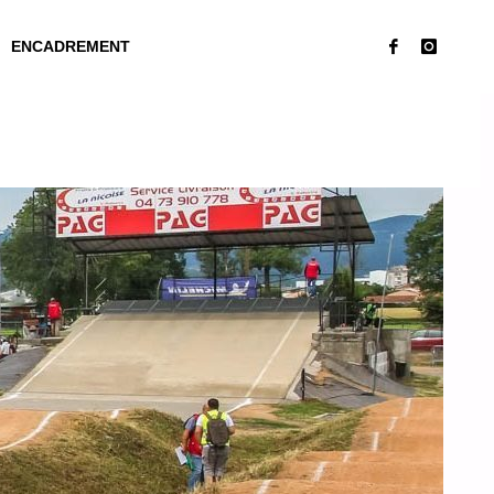
ENCADREMENT