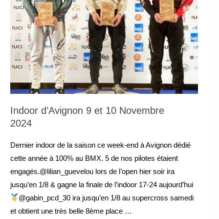
Indoor d’Avignon 9 et 10 Novembre
2024
Dernier indoor de la saison ce week-end à Avignon dédié
cette année à 100% au BMX. 5 de nos pilotes étaient
engagés.@lilian_guevelou lors de l’open hier soir ira
jusqu’en 1/8 & gagne la finale de l’indoor 17-24 aujourd’hui
@gabin_pcd_30 ira jusqu’en 1/8 au supercross samedi
et obtient une très belle 8ème place …