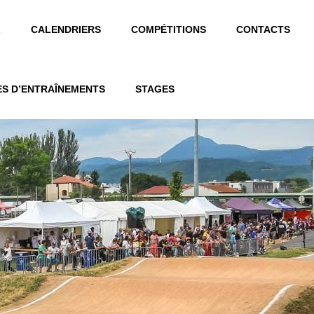
L
CALENDRIERS
COMPÉTITIONS
CONTACTS
ES D’ENTRAÎNEMENTS
STAGES