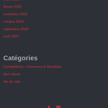
février 2025
novembre 2024
octobre 2024
septembre 2024
août 2024
Catégories
Compétitions – Annonces et Résultats
Non classé
Vie du club