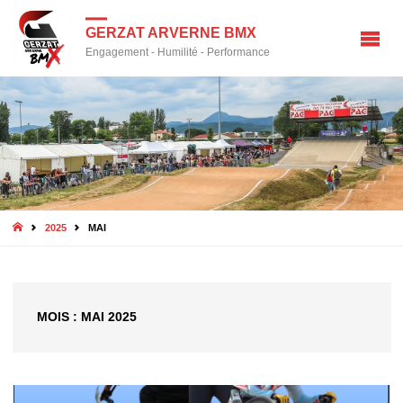
GERZAT ARVERNE BMX
Engagement - Humilité - Performance
HOME
2025
MAI
MOIS :
MAI 2025