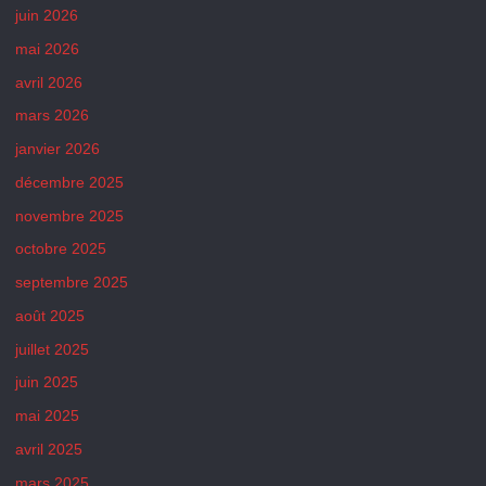
–
juin 2026
mai 2026
SAINT-
avril 2026
PAUL-
mars 2026
EN-
janvier 2026
décembre 2025
JAREZ
novembre 2025
–
octobre 2025
GERZAT
septembre 2025
août 2025
ARVERNE
juillet 2025
BMX"
juin 2025
mai 2025
avril 2025
mars 2025